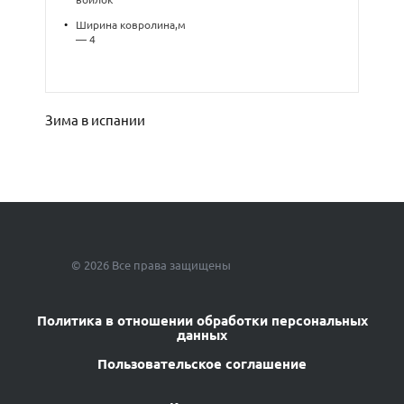
•
Ширина ковролина,м
— 4
Зима в испании
© 2026 Все права защищены
Политика в отношении обработки персональных
данных
Пользовательское соглашение