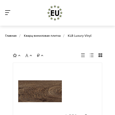
Главная
/
Кварц-виниловая плитка
/
KLB Luxury Vinyl