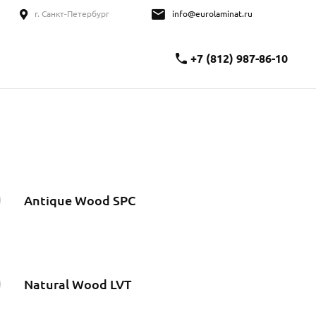
г. Санкт-Петербург
info@eurolaminat.ru
+7 (812) 987-86-10
Antique Wood SPC
Natural Wood LVT