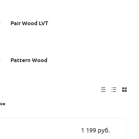
Pair Wood LVT
Pattern Wood
Все
1 199 руб.