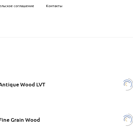
ельское соглашение
Контакты
Antique Wood LVT
Fine Grain Wood