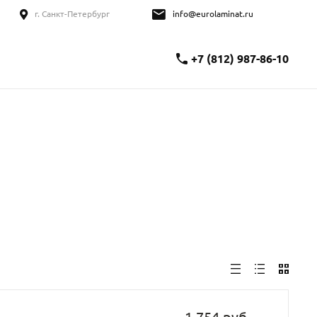
г. Санкт-Петербург
info@eurolaminat.ru
+7 (812) 987-86-10