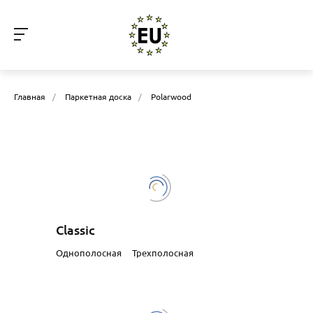
Главная
/
Паркетная доска
/
Polarwood
Classic
Однополосная
Трехполосная