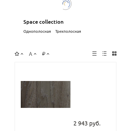
Space collection
Однополосная
Трехполосная
2 943 руб.