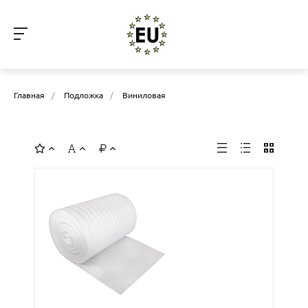
Главная
/
Подложка
/
Виниловая