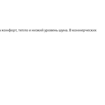
ы комфорт, тепло и низкий уровень шума. В коммерческих