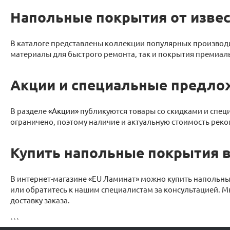
Напольные покрытия от изве
В каталоге представлены коллекции популярных производи
материалы для быстрого ремонта, так и покрытия премиа
Акции и специальные предло
В разделе
«Акции»
публикуются товары со скидками и спец
ограничено, поэтому наличие и актуальную стоимость реко
Купить напольные покрытия в
В интернет-магазине «EU Ламинат» можно купить напольны
или обратитесь к нашим специалистам за консультацией. 
доставку заказа.
```