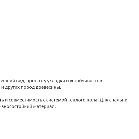
шний вид, простоту укладки и устойчивость к
 и других пород древесины.
ь и совместимость с системой тёплого пола. Для спальни
 износостойкий материал.