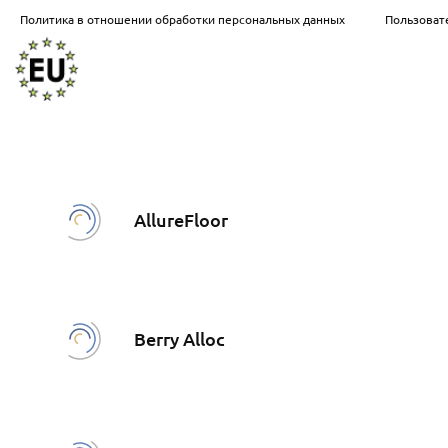
Политика в отношении обработки персональных данных
Пользоват
AllureFloor
Berry Alloc