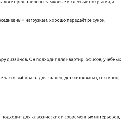
аталоге представлены замковые и клеевые покрытия, а
овседневным нагрузкам, хорошо передаёт рисунок
у дизайнов. Он подходит для квартир, офисов, учебных
 часто выбирают для спален, детских комнат, гостиниц,
 подходит для классических и современных интерьеров,