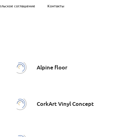
ельское соглашение
Контакты
Alpine floor
CorkArt Vinyl Concept