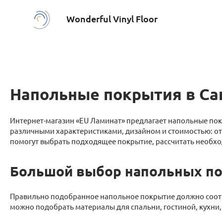
Wonderful Vinyl Floor
Напольные покрытия в Са
Интернет-магазин «EU Ламинат» предлагает напольные пок
различными характеристиками, дизайном и стоимостью: от
помогут выбрать подходящее покрытие, рассчитать необх
Большой выбор напольных п
Правильно подобранное напольное покрытие должно соотв
можно подобрать материалы для спальни, гостиной, кухни,