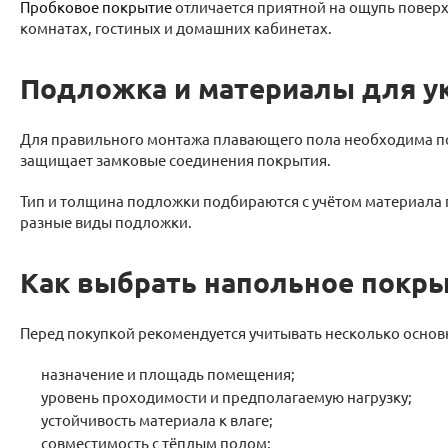
Пробковое покрытие
отличается приятной на ощупь поверх
комнатах, гостиных и домашних кабинетах.
Подложка и материалы для у
Для правильного монтажа плавающего пола необходима 
защищает замковые соединения покрытия.
Тип и толщина подложки подбираются с учётом материала п
разные виды подложки.
Как выбрать напольное покр
Перед покупкой рекомендуется учитывать несколько основ
назначение и площадь помещения;
уровень проходимости и предполагаемую нагрузку;
устойчивость материала к влаге;
совместимость с тёплым полом;