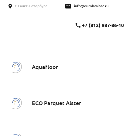
г. Санкт-Петербург
info@eurolaminat.ru
+7 (812) 987-86-10
Aquafloor
ECO Parquet Alster