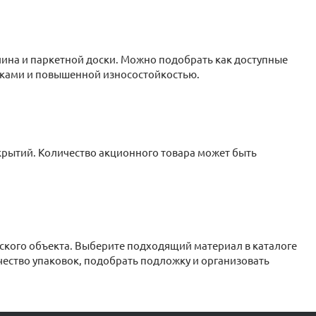
ина и паркетной доски. Можно подобрать как доступные
мками и повышенной износостойкостью.
рытий. Количество акционного товара может быть
ского объекта. Выберите подходящий материал в каталоге
ество упаковок, подобрать подложку и организовать