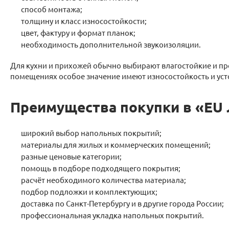
способ монтажа;
толщину и класс износостойкости;
цвет, фактуру и формат планок;
необходимость дополнительной звукоизоляции.
Для кухни и прихожей обычно выбирают влагостойкие и про
помещениях особое значение имеют износостойкость и уст
Преимущества покупки в «EU
широкий выбор напольных покрытий;
материалы для жилых и коммерческих помещений;
разные ценовые категории;
помощь в подборе подходящего покрытия;
расчёт необходимого количества материала;
подбор подложки и комплектующих;
доставка по Санкт-Петербургу и в другие города России;
профессиональная укладка напольных покрытий.