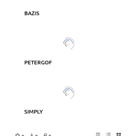
BAZIS
PETERGOF
SIMPLY