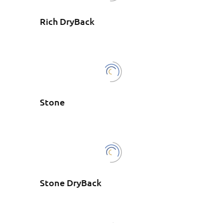
Rich DryBack
Stone
Stone DryBack