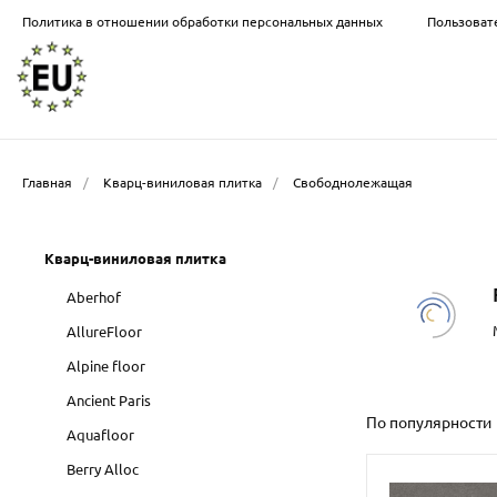
Политика в отношении обработки персональных данных
Пользоват
Главная
/
Кварц-виниловая плитка
/
Свободнолежащая
Кварц-виниловая плитка
Aberhof
AllureFloor
Alpine floor
Ancient Paris
По популярности
Aquafloor
Berry Alloc