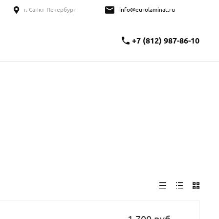
г. Санкт-Петербург
info@eurolaminat.ru
+7 (812) 987-86-10