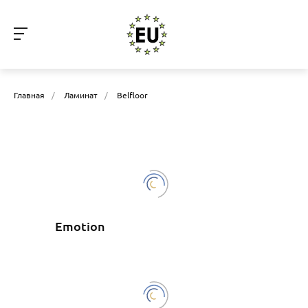
Главная
/
Ламинат
/
Belfloor
Emotion