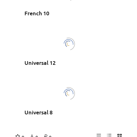
French 10
Universal 12
Universal 8