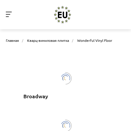
Главная
/
Кварц-виниловая плитка
/
Wonderful Vinyl Floor
Broadway