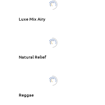
Luxe Mix Airy
Natural Relief
Reggae