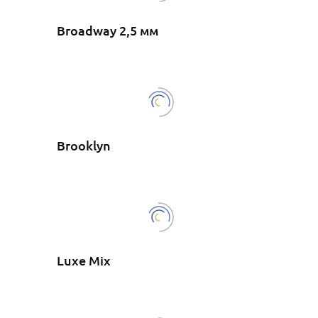
Broadway 2,5 мм
Brooklyn
Luxe Mix