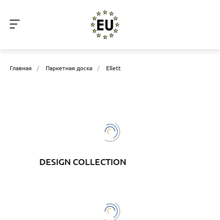
Главная
/
Паркетная доска
/
Ellett
DESIGN COLLECTION