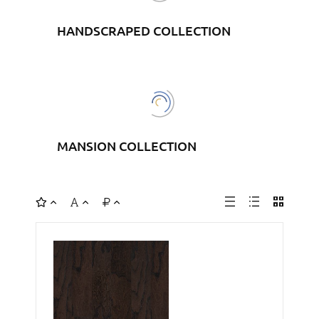
HANDSCRAPED COLLECTION
MANSION COLLECTION