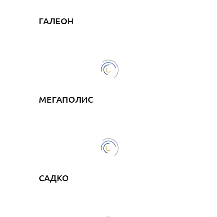
ГАЛЕОН
МЕГАПОЛИС
САДКО