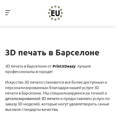
3D печать в Барселоне
3D печать в Барселоне от
Print3Deasy
: лучшие
профессионалы в городе!
Искусство 3D печати становится все более доступным и
персонализированным благодаря нашей услуге 3D
печати в Барселоне. Мы специализируемся на точной и
детализированной 3D печати
и предоставляем услуги по
заказу 3D моделей, которые могут удовлетворить самые
высокие стандарты качества.