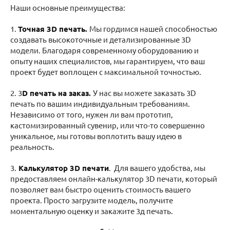
Наши основные преимущества:
1.
Точная 3D печать
.
Мы гордимся нашей способностью
создавать высокоточные и детализированные 3D
модели. Благодаря современному оборудованию и
опыту наших специалистов, мы гарантируем, что ваш
проект будет воплощен с максимальной точностью.
2. 3
D печать на заказ
.
У нас вы можете заказать 3D
печать по вашим индивидуальным требованиям.
Независимо от того, нужен ли вам прототип,
кастомизированный сувенир, или что-то совершенно
уникальное, мы готовы воплотить вашу идею в
реальность.
3.
Калькулятор 3D печати
. Для вашего удобства, мы
предоставляем онлайн-калькулятор 3D печати, который
позволяет вам быстро оценить стоимость вашего
проекта. Просто загрузите модель, получите
моментальную оценку и закажите 3д печать.