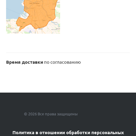
Время доставки
по согласованию
© 2026 Все права защищены
Политика в отношении обработки персональных