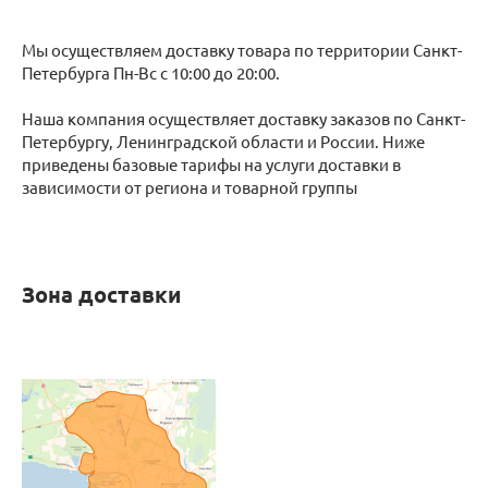
Мы осуществляем доставку товара по территории Санкт-
Петербурга Пн-Вс с 10:00 до 20:00.
Наша компания осуществляет доставку заказов по Санкт-
Петербургу, Ленинградской области и России. Ниже
приведены базовые тарифы на услуги доставки в
зависимости от региона и товарной группы
Зона доставки