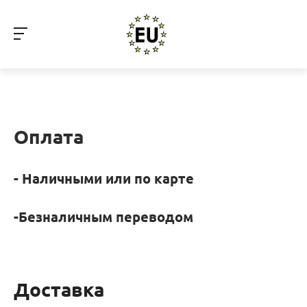
Оплата
- Наличными или по карте
-Безналичным переводом
Доставка