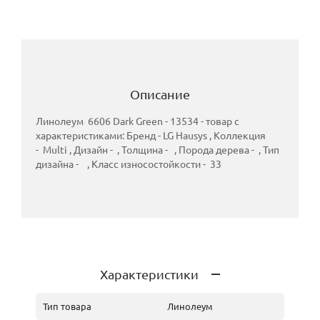
Описание
Линолеум 6606 Dark Green - 13534 - товар с
характеристиками: Бренд - LG Hausys , Коллекция
- Multi , Дизайн - , Толщина - , Порода дерева - , Тип
дизайна - , Класс износостойкости - 33
Характеристики
Тип товара
Линолеум