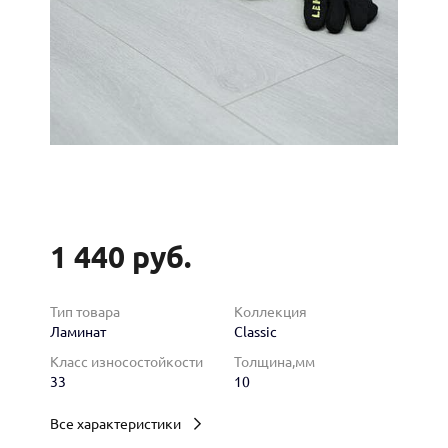
1 440 руб.
Тип товара
Коллекция
Ламинат
Classic
Класс износостойкости
Толщина,мм
33
10
Все характеристики