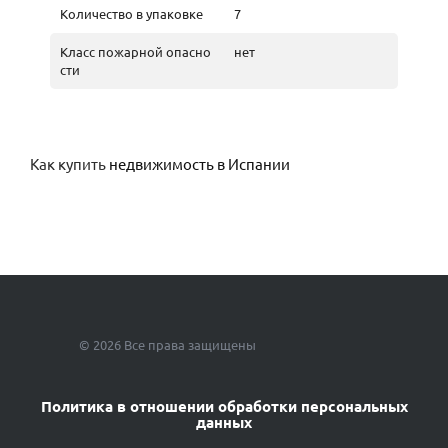
Количество в упаковке
7
Класс пожарной опасно
нет
сти
Как купить
недвижимость в Испании
© 2026 Все права защищены
Политика в отношении обработки персональных
данных