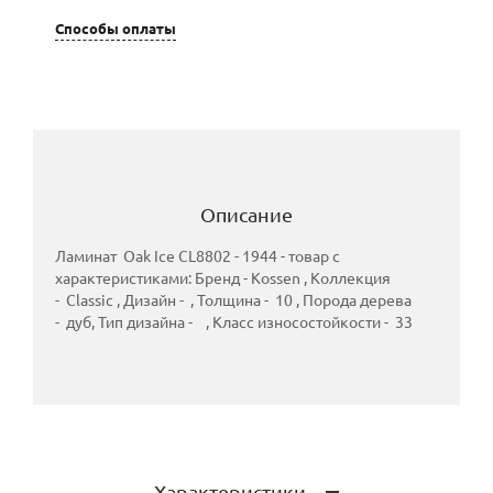
Способы оплаты
Описание
Ламинат Oak Ice CL8802 - 1944 - товар с
характеристиками: Бренд - Kossen , Коллекция
- Classic , Дизайн - , Толщина - 10 , Порода дерева
- дуб, Тип дизайна - , Класс износостойкости - 33
Характеристики