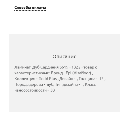
Способы оплаты
Описание
Ламинат Дуб Сардиния S619 - 1322 - товар с
характеристиками: Бренд - Epi (Alsafloor) ,
Коллекция - Solid Plus , Дизайн - , Толщина - 12 ,
Порода дерева - дуб, Тип дизайна - , Класс
износостойкости - 33