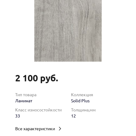
2 100 руб.
Тип товара
Коллекция
Ламинат
Solid Plus
Класс износостойкости
Толщина,мм
33
12
Все характеристики