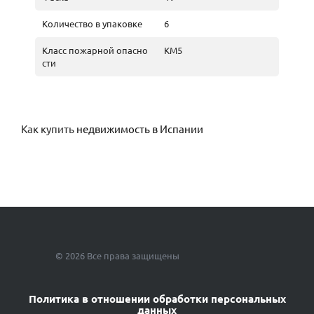
Количество в упаковке
6
Класс пожарной опасно
КМ5
сти
Как купить
недвижимость в Испании
© 2026 Все права защищены
Политика в отношении обработки персональных
данных