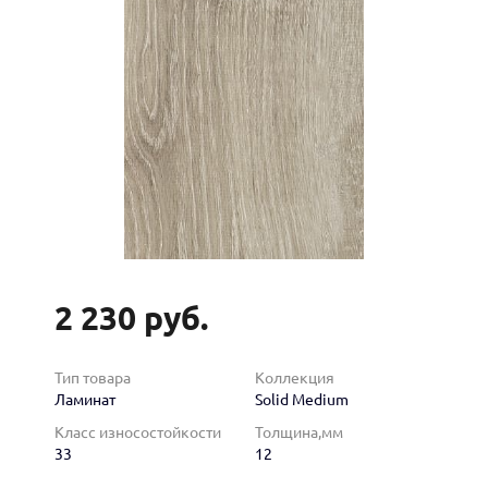
2 230 руб.
Тип товара
Коллекция
Ламинат
Solid Medium
Класс износостойкости
Толщина,мм
33
12