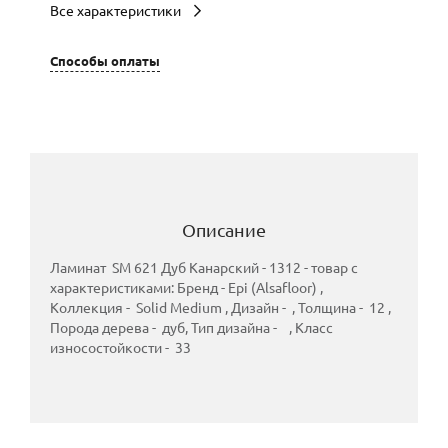
Все характеристики
Способы оплаты
Описание
Ламинат SM 621 Дуб Канарский - 1312 - товар с
характеристиками: Бренд - Epi (Alsafloor) ,
Коллекция - Solid Medium , Дизайн - , Толщина - 12 ,
Порода дерева - дуб, Тип дизайна - , Класс
износостойкости - 33