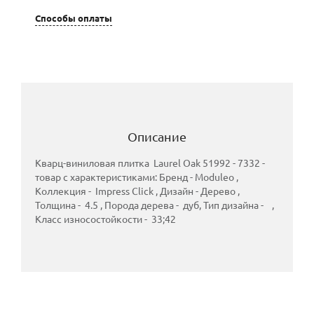
Способы оплаты
Описание
Кварц-виниловая плитка Laurel Oak 51992 - 7332 -
товар с характеристиками: Бренд - Moduleo ,
Коллекция - Impress Click , Дизайн - Дерево ,
Толщина - 4.5 , Порода дерева - дуб, Тип дизайна - ,
Класс износостойкости - 33;42